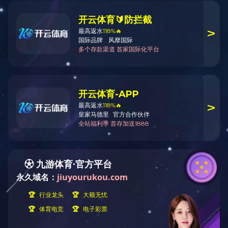
2009年，董事长李建炜被中共娄底市
2020-04-29 16:20:25