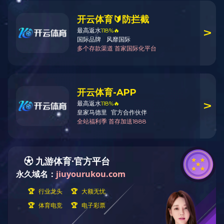
为通道自治县独坡乡火灾捐款
2020-04-29 16:13:57