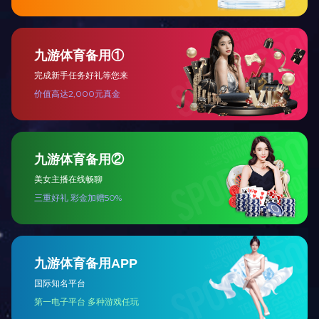
下一篇：
民营企业也是扶贫攻坚的重要力量