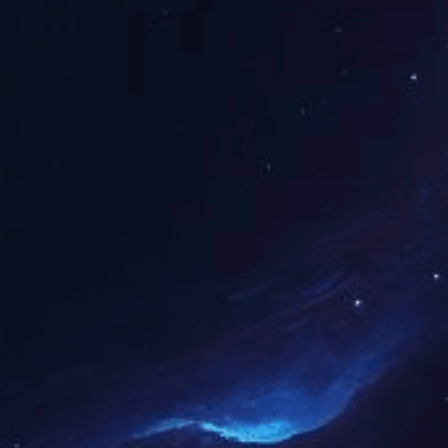
03-27
2020
03-27
2020
03-27
2020
03-27
2020