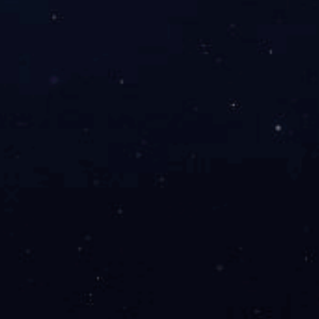
-1
官方端网站登录入口
|
ld（中国）官方网站
|