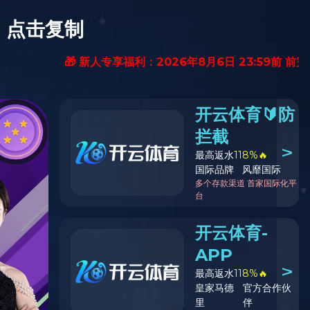
信息公开
华体会电竞
（科技）华体
会电竞（科
技）公司