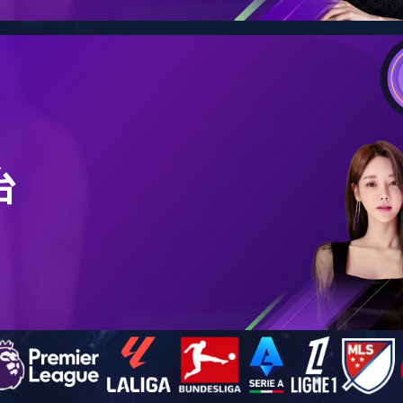
安全生产
落实安全责任 推动安全发展
积累实战经验 提高实战能力