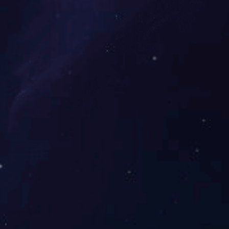
众志成城 同舟共济
牢固树立安全理念 扎实搞好安全生产